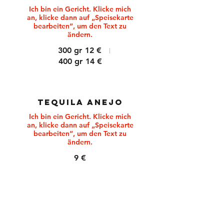
Ich bin ein Gericht. Klicke mich
an, klicke dann auf „Speisekarte
bearbeiten”, um den Text zu
ändern.
300 gr
12 €
400 gr
14 €
TEQUILA ANEJO
Ich bin ein Gericht. Klicke mich
an, klicke dann auf „Speisekarte
bearbeiten”, um den Text zu
9 €
TEQUILA ESPECIAL
Ich bin ein Gericht. Klicke mich
an, klicke dann auf „Speisekarte