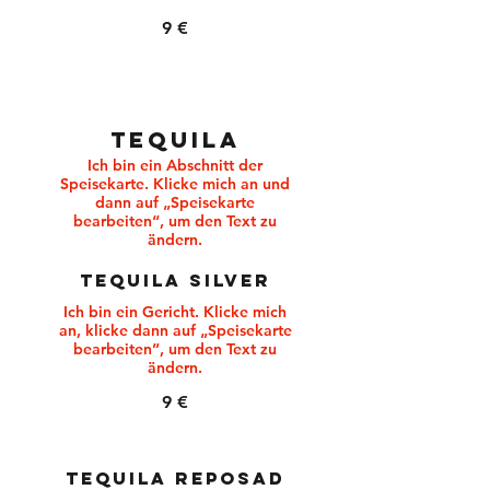
9 €
TEQUILA
Ich bin ein Abschnitt der
Speisekarte. Klicke mich an und
dann auf „Speisekarte
bearbeiten“, um den Text zu
ändern.
TEQUILA SILVER
Ich bin ein Gericht. Klicke mich
an, klicke dann auf „Speisekarte
bearbeiten”, um den Text zu
ändern.
9 €
TEQUILA REPOSAD