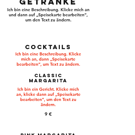
GETRÄNKE
Ich bin eine Beschreibung. Klicke mich an
und dann auf „Speisekarte bearbeiten“,
um den Text zu ändern.
COCKTAILS
Ich bin eine Beschreibung. Klicke
mich an, dann „Speisekarte
bearbeiten“, um Text zu ändern.
CLASSIC
MARGARITA
Ich bin ein Gericht. Klicke mich
an, klicke dann auf „Speisekarte
bearbeiten”, um den Text zu
ändern.
9 €