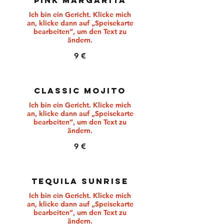
PINK MARGARITA
Ich bin ein Gericht. Klicke mich
an, klicke dann auf „Speisekarte
bearbeiten”, um den Text zu
ändern.
9 €
CLASSIC MOJITO
Ich bin ein Gericht. Klicke mich
an, klicke dann auf „Speisekarte
bearbeiten”, um den Text zu
ändern.
9 €
TEQUILA SUNRISE
Ich bin ein Gericht. Klicke mich
an, klicke dann auf „Speisekarte
bearbeiten”, um den Text zu
ändern.