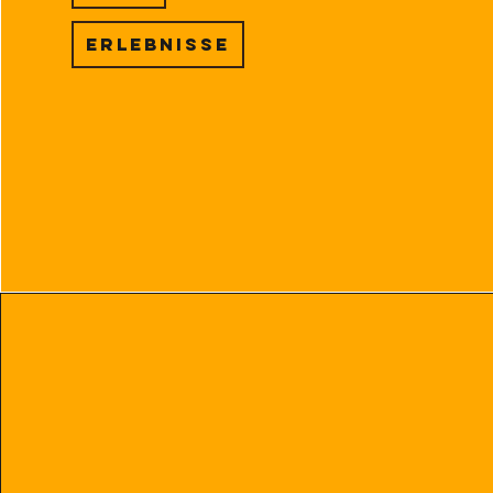
Erlebnisse